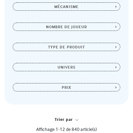
MÉCANISME
NOMBRE DE JOUEUR
TYPE DE PRODUIT
UNIVERS
PRIX
Trier par
Affichage 1-12 de 840 article(s)