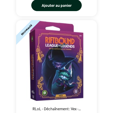
Ajouter au panier
Nouveauté
RLoL - Déchaînement : Vex -...