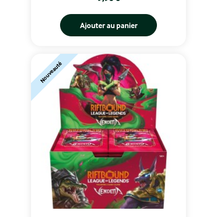
Ajouter au panier
Nouveauté