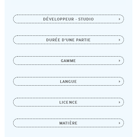
DÉVELOPPEUR - STUDIO
DURÉE D'UNE PARTIE
GAMME
LANGUE
LICENCE
MATIÈRE