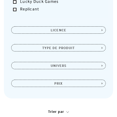
Lucky Duck Games
Replicant
LICENCE
TYPE DE PRODUIT
UNIVERS
PRIX
Trier par