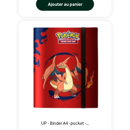
Ajouter au panier
UP - Binder A4 -pocket -...