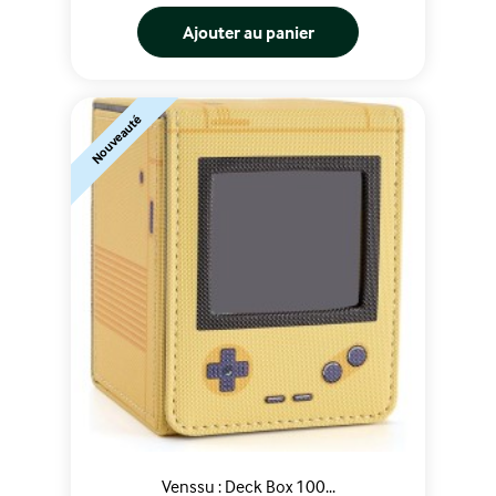
Ajouter au panier
Nouveauté
Venssu : Deck Box 100...