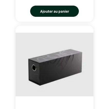
Ajouter au panier