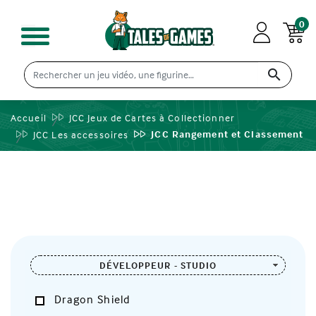
0

Accueil
JCC Jeux de Cartes à Collectionner
JCC Rangement et Classement
JCC Les accessoires
DÉVELOPPEUR - STUDIO
Dragon Shield