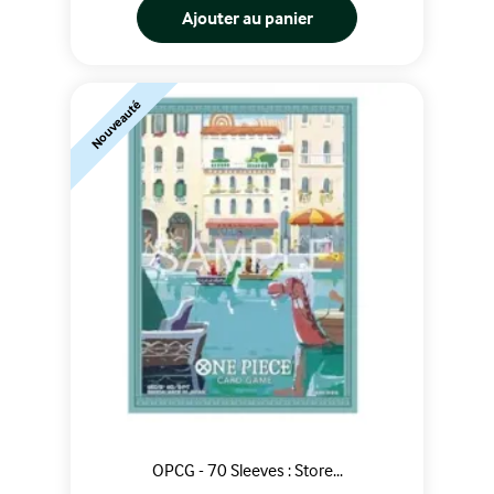
Ajouter au panier
Nouveauté
OPCG - 70 Sleeves : Store...