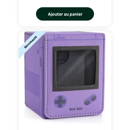
Ajouter au panier
Nouveauté