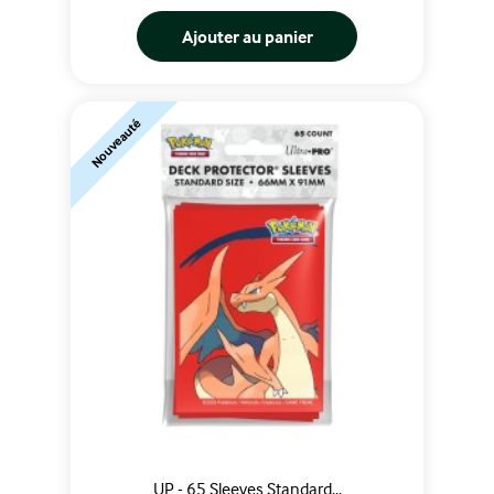
Ajouter au panier
Nouveauté
UP - 65 Sleeves Standard...