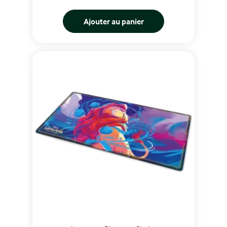
Ajouter au panier