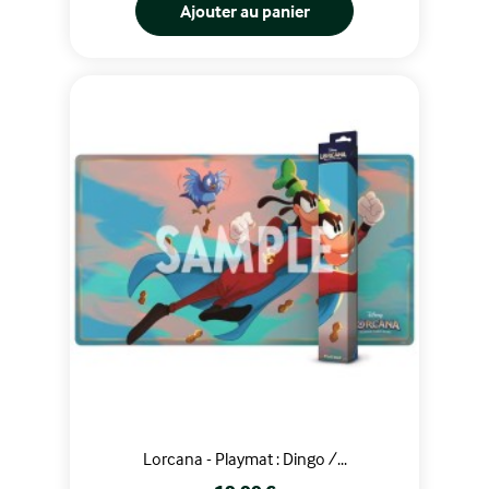
Ajouter au panier
Lorcana - Playmat : Dingo /...