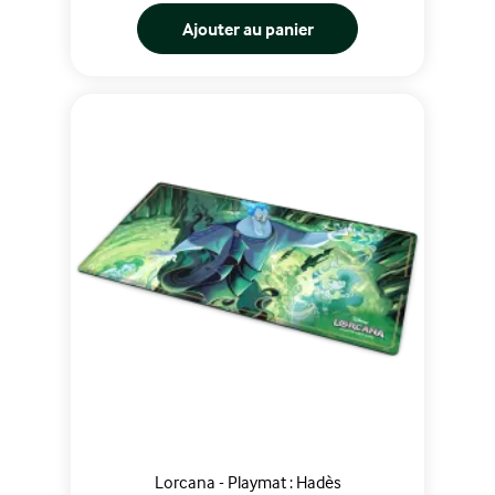
Ajouter au panier
Lorcana - Playmat : Hadès