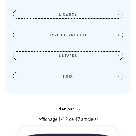
LICENCE
TYPE DE PRODUIT
UNIVERS
PRIX
Trier par
Affichage 1-12 de 47 article(s)