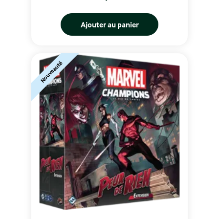
Ajouter au panier
Nouveauté