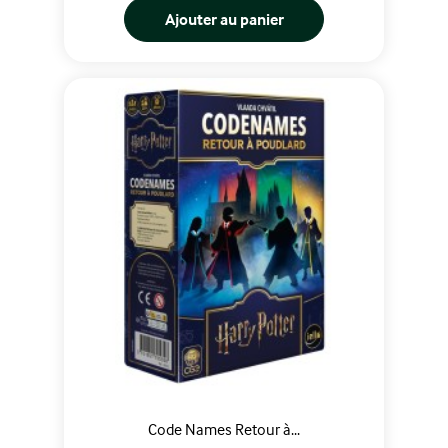
Ajouter au panier
Code Names Retour à...