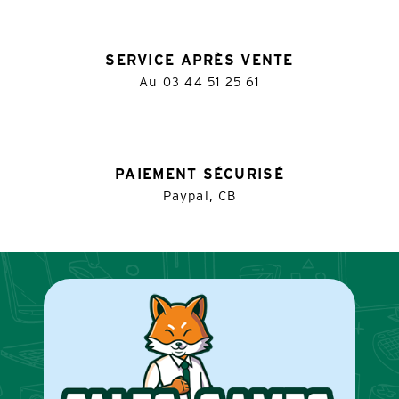
SERVICE APRÈS VENTE
Au
03 44 51 25 61
PAIEMENT SÉCURISÉ
Paypal, CB