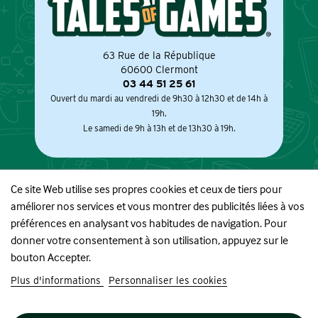
63 Rue de la République
60600 Clermont
03 44 51 25 61
Ouvert du mardi au vendredi de 9h30 à 12h30 et de 14h à
19h.
Le samedi de 9h à 13h et de 13h30 à 19h.
Ce site Web utilise ses propres cookies et ceux de tiers pour
améliorer nos services et vous montrer des publicités liées à vos
À PROPOS
préférences en analysant vos habitudes de navigation. Pour
donner votre consentement à son utilisation, appuyez sur le
BOUTIQUE
bouton Accepter.
Plus d'informations
Personnaliser les cookies
INFORMATIONS