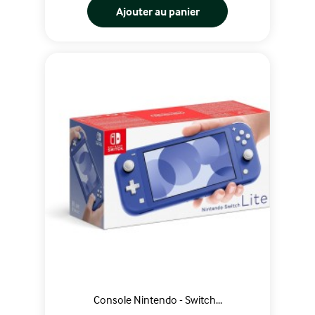
Ajouter au panier
Console Nintendo - Switch...