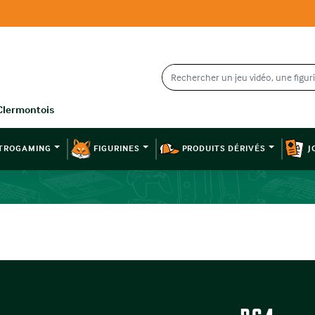
TROGAMING
FIGURINES
PRODUITS DÉRIVÉS
J