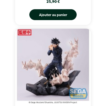
Prix
25,90 €
Ajouter au panier