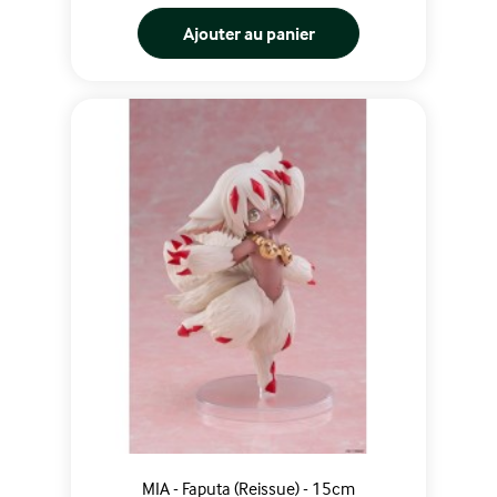
Ajouter au panier
MIA - Faputa (Reissue) - 15cm