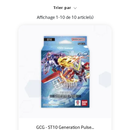
Trier par
Affichage 1-10 de 10 article(s)
GCG - ST10 Generation Pulse...