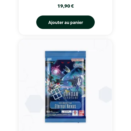
Prix
19,90 €
Ajouter au panier