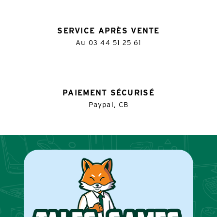
SERVICE APRÈS VENTE
Au
03 44 51 25 61
PAIEMENT SÉCURISÉ
Paypal, CB