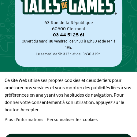
63 Rue de la République
60600 Clermont
03 44 51 25 61
Ouvert du mardi au vendredi de 9h30 à 12h30 et de 14h à
19h.
Le samedi de 9h à 13h et de 13h30 à 19h.
Ce site Web utilise ses propres cookies et ceux de tiers pour
améliorer nos services et vous montrer des publicités liées à vos
À PROPOS
préférences en analysant vos habitudes de navigation. Pour
donner votre consentement à son utilisation, appuyez sur le
BOUTIQUE
bouton Accepter.
Plus d'informations
Personnaliser les cookies
INFORMATIONS