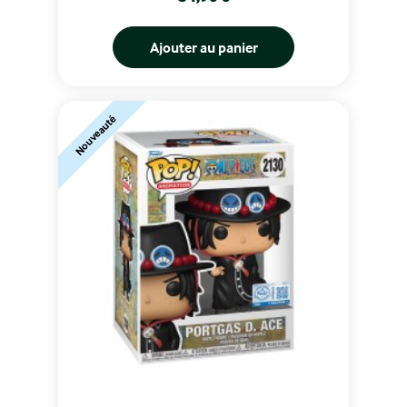
Ajouter au panier
Nouveauté