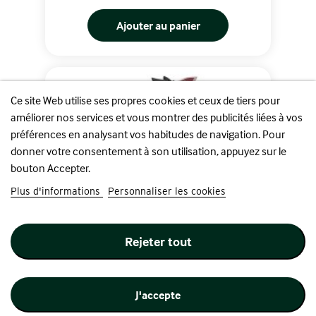
Ajouter au panier
Ce site Web utilise ses propres cookies et ceux de tiers pour
améliorer nos services et vous montrer des publicités liées à vos
préférences en analysant vos habitudes de navigation. Pour
donner votre consentement à son utilisation, appuyez sur le
bouton Accepter.
Plus d'informations
Personnaliser les cookies
Rejeter tout
J'accepte
Hades - Zagreus : Figma...