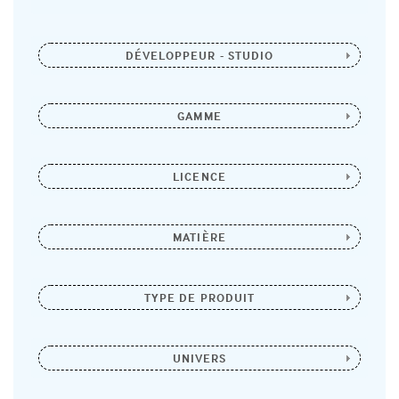
DÉVELOPPEUR - STUDIO
GAMME
LICENCE
MATIÈRE
TYPE DE PRODUIT
UNIVERS