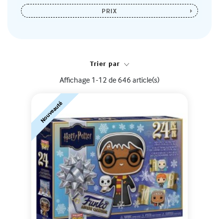
PRIX
Trier par
Affichage 1-12 de 646 article(s)
Nouveauté