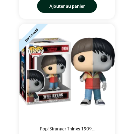
Ajouter au panier
Nouveauté
Pop! Stranger Things 1909...