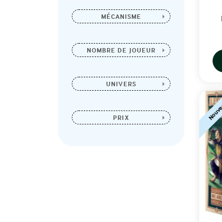
MÉCANISME
NOMBRE DE JOUEUR
UNIVERS
Nouve
PRIX