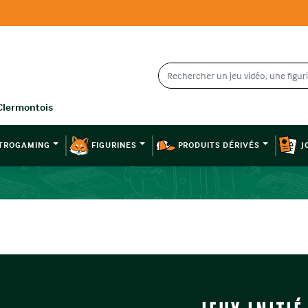
TROGAMING
FIGURINES
PRODUITS DÉRIVÉS
J