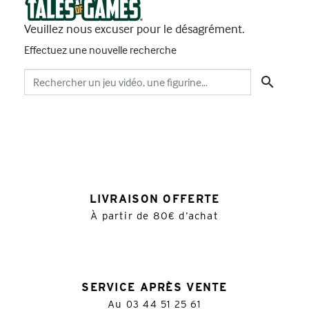
Veuillez nous excuser pour le désagrément.
Effectuez une nouvelle recherche

LIVRAISON OFFERTE
À partir de 80€ d’achat
SERVICE APRÈS VENTE
Au
03 44 51 25 61