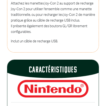
Attachez les manettes Joy-Con 2 au support de recharge
Joy-Con 2 pour utiliser l'ensemble comme une manette
traditionnelle, ou pour recharger les Joy-Con 2 de manière
pratique grâce au câble de recharge USB inclus.
Il présente également des boutons GL/GR librement
configurables.
Inclut un câble de recharge USB.
CaractÉristiques