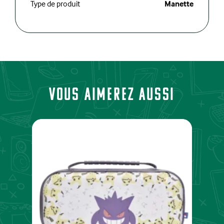
Type de produit
Manette
Vous aimerez aussi