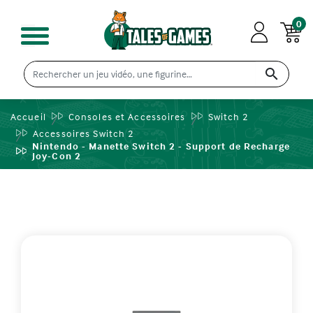
0

Accueil
Consoles et Accessoires
Switch 2
Accessoires Switch 2
Nintendo - Manette Switch 2 - Support de Recharge
Joy-Con 2