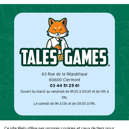
63 Rue de la République
60600 Clermont
03 44 51 25 61
Ouvert du mardi au vendredi de 9h30 à 12h30 et de 14h à
19h.
Le samedi de 9h à 13h et de 13h30 à 19h.
Ce site Web utilise ses propres cookies et ceux de tiers pour