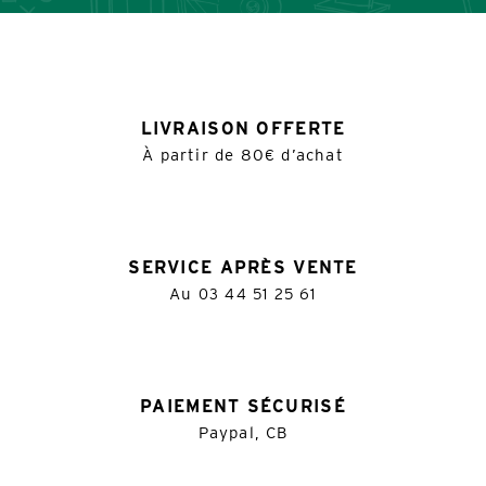
LIVRAISON OFFERTE
À partir de 80€ d’achat
SERVICE APRÈS VENTE
Au
03 44 51 25 61
PAIEMENT SÉCURISÉ
Paypal, CB