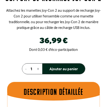
Attachez les manettes Joy-Con 2 au support de recharge Joy-
Con 2 pour utiliser l'ensemble comme une manette
traditionnelle, ou pour recharger les Joy-Con 2 de manière
pratique grâce au câble de recharge USB inclus.
36,99 €
Dont 0,03 € d'éco-participation
-
+
Ajouter au panier
Description dÉtaillÉe