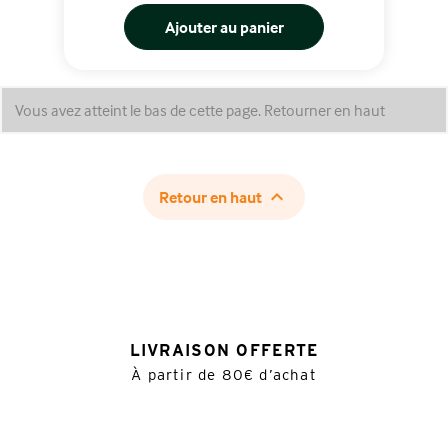
Ajouter au panier
Vous avez atteint le bas de cette page.
Retourner en haut

Retour en haut
LIVRAISON OFFERTE
À partir de 80€ d’achat