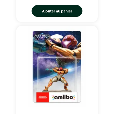
Ajouter au panier