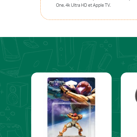
One, 4k Ultra HD et Apple TV.