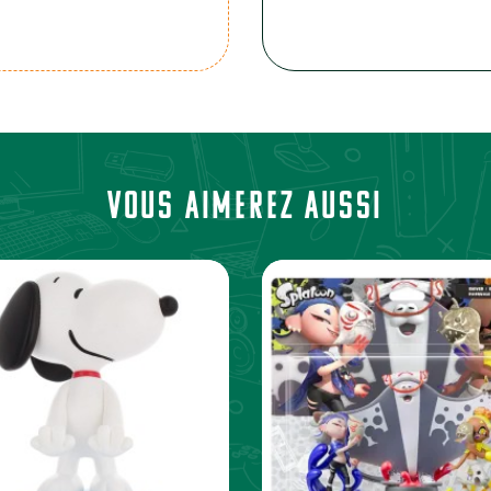
Vous aimerez aussi