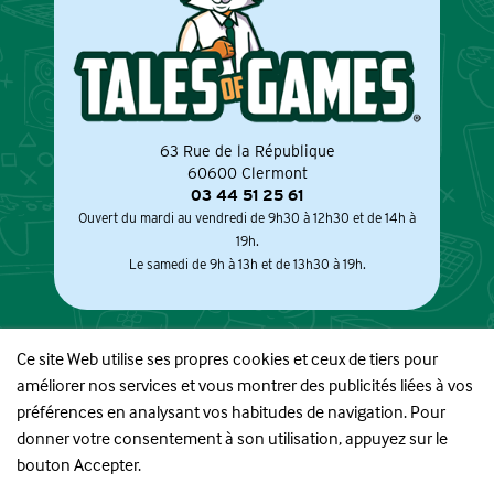
63 Rue de la République
60600 Clermont
03 44 51 25 61
Ouvert du mardi au vendredi de 9h30 à 12h30 et de 14h à
19h.
Le samedi de 9h à 13h et de 13h30 à 19h.
Ce site Web utilise ses propres cookies et ceux de tiers pour
améliorer nos services et vous montrer des publicités liées à vos
À PROPOS
préférences en analysant vos habitudes de navigation. Pour
donner votre consentement à son utilisation, appuyez sur le
BOUTIQUE
bouton Accepter.