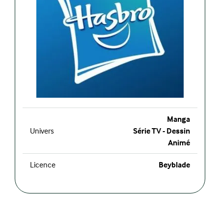
Manga
Univers
Série TV - Dessin
Animé
Licence
Beyblade