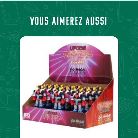
Vous aimerez aussi