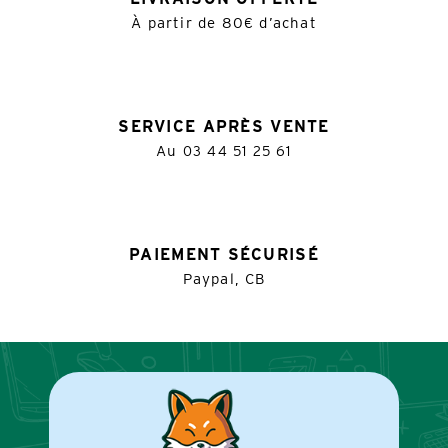
À partir de 80€ d’achat
SERVICE APRÈS VENTE
Au
03 44 51 25 61
PAIEMENT SÉCURISÉ
Paypal, CB