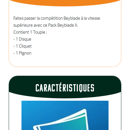
Faites passer la compétition Beyblade à la vitesse
supérieure avec ce Pack Beyblade X.
Contient 1 Toupie :
- 1 Disque
- 1 Cliquet
- 1 Pignon
CaractÉristiques