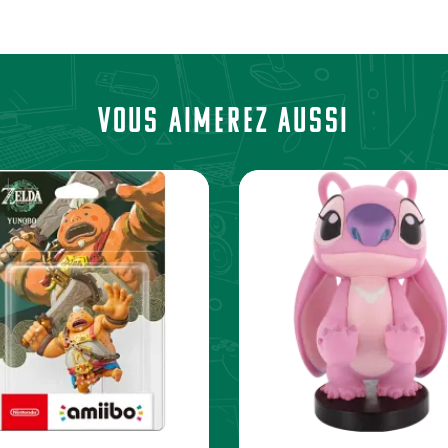
Vous aimerez aussi