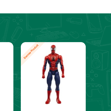
Dernier Produit