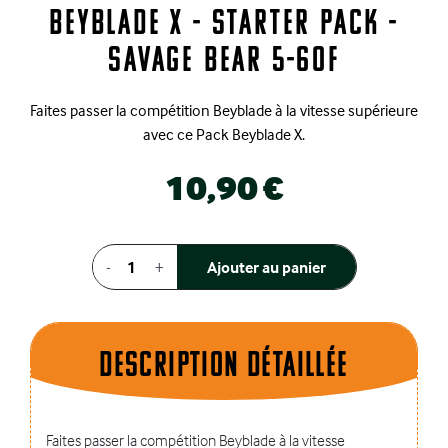
Beyblade X - Starter Pack -
Savage Bear 5-60F
Faites passer la compétition Beyblade à la vitesse supérieure
avec ce Pack Beyblade X.
10,90 €
-
+
Ajouter au panier
Description dÉtaillÉe
Faites passer la compétition Beyblade à la vitesse