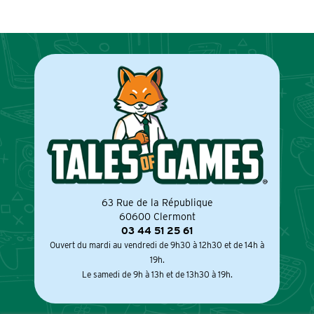
63 Rue de la République
60600 Clermont
03 44 51 25 61
Ouvert du mardi au vendredi de 9h30 à 12h30 et de 14h à
19h.
Le samedi de 9h à 13h et de 13h30 à 19h.