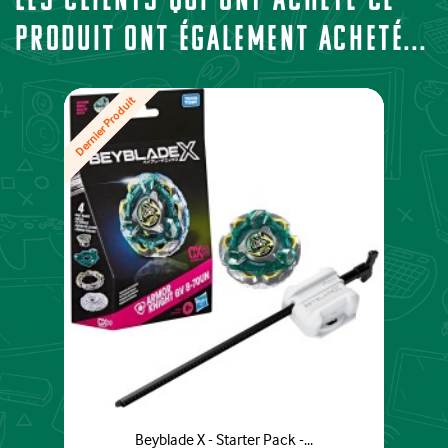
produit ont également acheté...
Dernier Produit
Beyblade X - Starter Pack -...