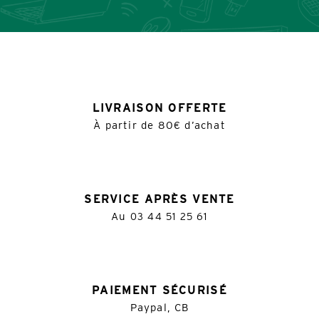
LIVRAISON OFFERTE
À partir de 80€ d’achat
SERVICE APRÈS VENTE
Au
03 44 51 25 61
PAIEMENT SÉCURISÉ
Paypal, CB