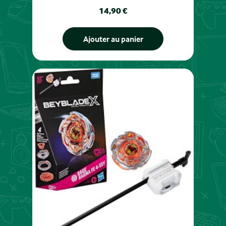
Prix
14,90 €
Ajouter au panier