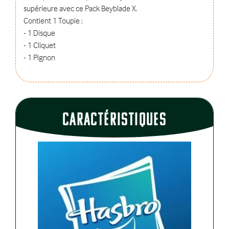
supérieure avec ce Pack Beyblade X.
Contient 1 Toupie :
- 1 Disque
- 1 Cliquet
- 1 Pignon
CaractÉristiques