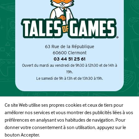
63 Rue de la République
60600 Clermont
03 44 51 25 61
Ouvert du mardi au vendredi de 9h30 à 12h30 et de 14h à
19h.
Le samedi de 9h à 13h et de 13h30 à 19h.
Ce site Web utilise ses propres cookies et ceux de tiers pour
améliorer nos services et vous montrer des publicités liées à vos
À PROPOS
préférences en analysant vos habitudes de navigation. Pour
donner votre consentement à son utilisation, appuyez sur le
BOUTIQUE
bouton Accepter.