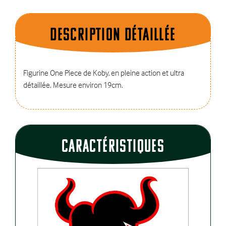
Description dÉtaillÉe
Figurine One Piece de Koby, en pleine action et ultra
détaillée. Mesure environ 19cm.
CaractÉristiques