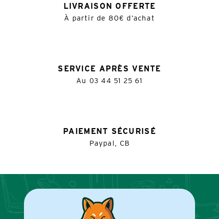
LIVRAISON OFFERTE
À partir de 80€ d’achat
SERVICE APRÈS VENTE
Au
03 44 51 25 61
PAIEMENT SÉCURISÉ
Paypal, CB