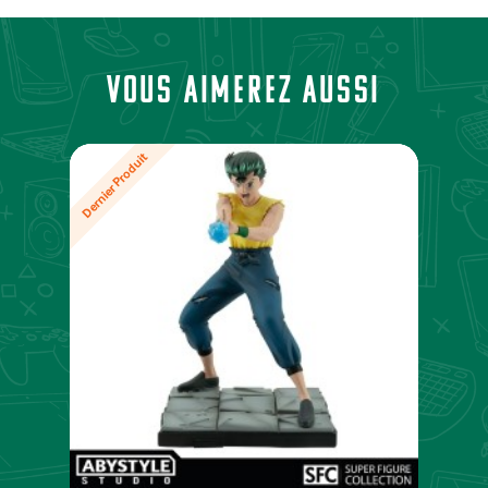
Vous aimerez aussi
Dernier Produit