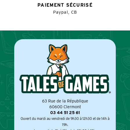
PAIEMENT SÉCURISÉ
Paypal, CB
63 Rue de la République
60600 Clermont
03 44 51 25 61
Ouvert du mardi au vendredi de 9h30 à 12h30 et de 14h à
19h.