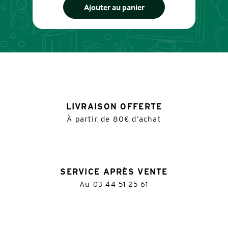
Ajouter au panier
LIVRAISON OFFERTE
À partir de 80€ d’achat
SERVICE APRÈS VENTE
Au
03 44 51 25 61