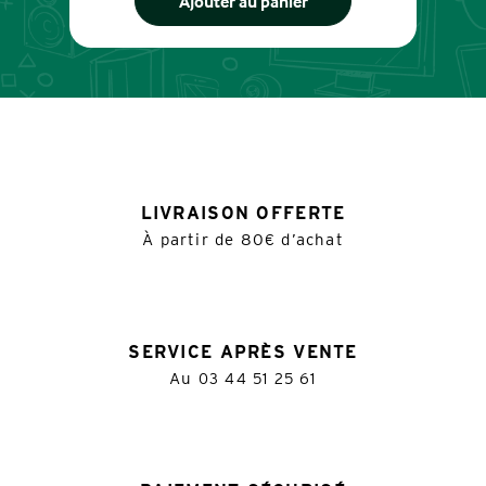
Ajouter au panier
LIVRAISON OFFERTE
À partir de 80€ d’achat
SERVICE APRÈS VENTE
Au
03 44 51 25 61