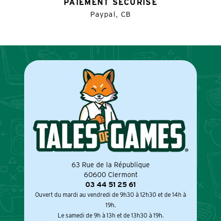
PAIEMENT SÉCURISÉ
Paypal, CB
63 Rue de la République
60600 Clermont
03 44 51 25 61
Ouvert du mardi au vendredi de 9h30 à 12h30 et de 14h à
19h.
Le samedi de 9h à 13h et de 13h30 à 19h.