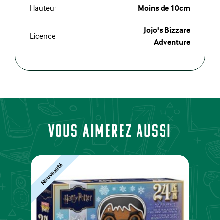
Hauteur
Moins de 10cm
Jojo's Bizzare
Licence
Adventure
Vous aimerez aussi
Nouveauté