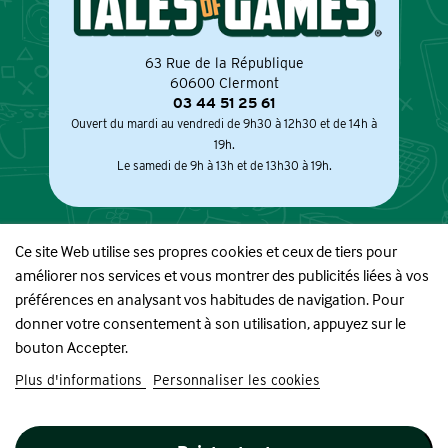
63 Rue de la République
60600 Clermont
03 44 51 25 61
Ouvert du mardi au vendredi de 9h30 à 12h30 et de 14h à
19h.
Le samedi de 9h à 13h et de 13h30 à 19h.
Ce site Web utilise ses propres cookies et ceux de tiers pour
améliorer nos services et vous montrer des publicités liées à vos
À PROPOS
préférences en analysant vos habitudes de navigation. Pour
donner votre consentement à son utilisation, appuyez sur le
BOUTIQUE
bouton Accepter.
Plus d'informations
Personnaliser les cookies
INFORMATIONS