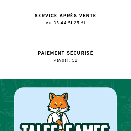
SERVICE APRÈS VENTE
Au
03 44 51 25 61
PAIEMENT SÉCURISÉ
Paypal, CB