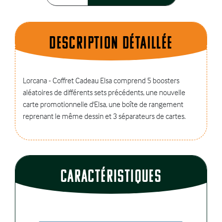
Description dÉtaillÉe
Lorcana - Coffret Cadeau Elsa comprend 5 boosters
aléatoires de différents sets précédents, une nouvelle
carte promotionnelle d'Elsa, une boîte de rangement
reprenant le même dessin et 3 séparateurs de cartes.
CaractÉristiques