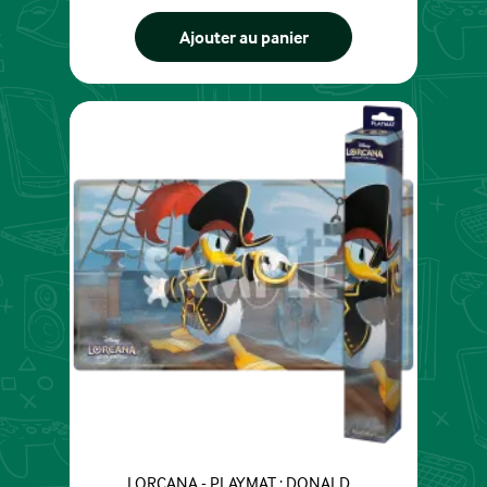
Ajouter au panier
LORCANA - PLAYMAT : DONALD...