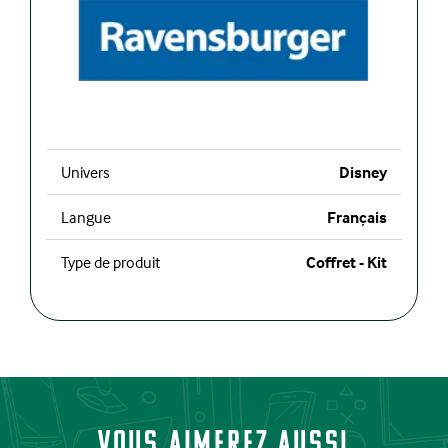
Univers
Disney
Langue
Français
Type de produit
Coffret - Kit
Vous aimerez aussi