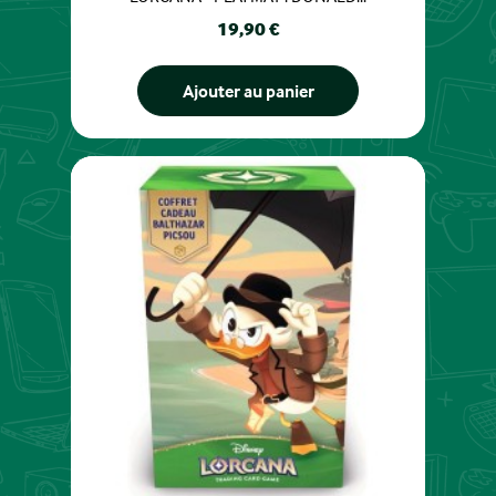
Prix
19,90 €
Ajouter au panier