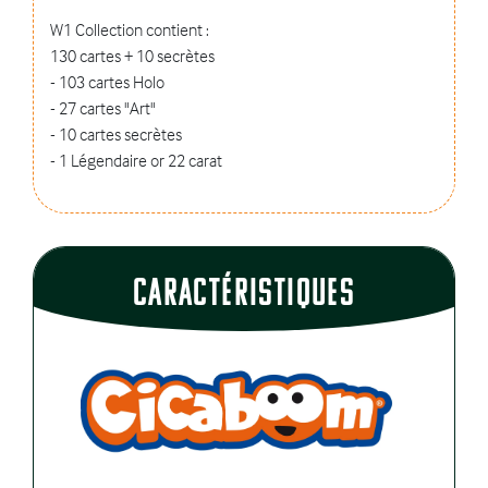
W1 Collection contient :
130 cartes + 10 secrètes
- 103 cartes Holo
- 27 cartes "Art"
- 10 cartes secrètes
- 1 Légendaire or 22 carat
CaractÉristiques