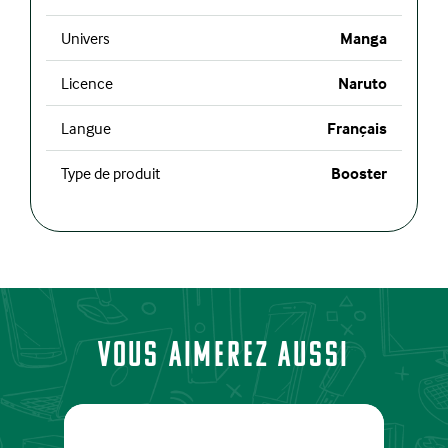
Univers
Manga
Licence
Naruto
Langue
Français
Type de produit
Booster
Vous aimerez aussi