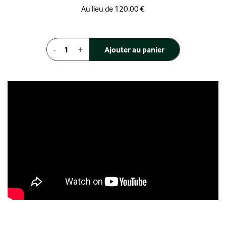
Au lieu de 120,00 €
-
+
Ajouter au panier