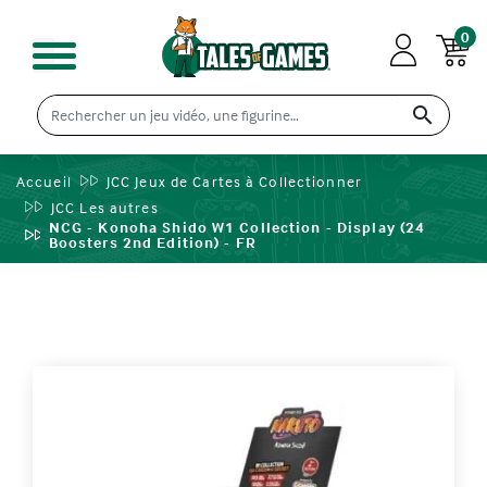
0

Accueil
JCC Jeux de Cartes à Collectionner
JCC Les autres
NCG - Konoha Shido W1 Collection - Display (24
Boosters 2nd Edition) - FR