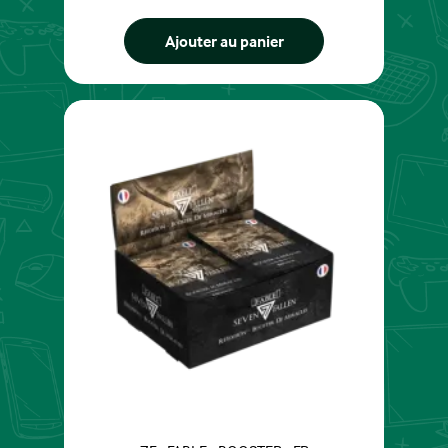
Ajouter au panier