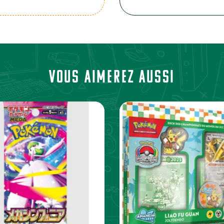
Vous aimerez aussi