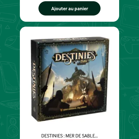
Ajouter au panier
DESTINIES : MER DE SABLE...