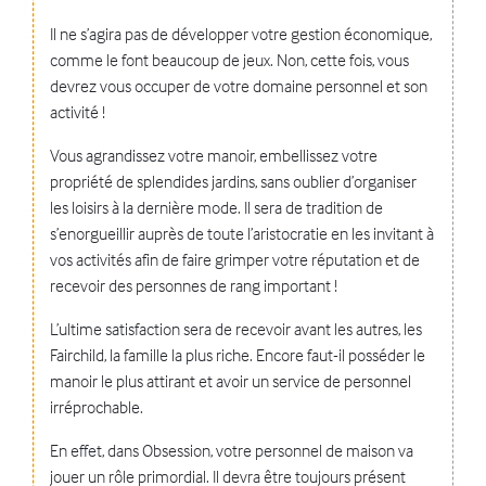
Il ne s’agira pas de développer votre gestion économique,
comme le font beaucoup de jeux. Non, cette fois, vous
devrez vous occuper de votre domaine personnel et son
activité !
Vous agrandissez votre manoir, embellissez votre
propriété de splendides jardins, sans oublier d’organiser
les loisirs à la dernière mode. Il sera de tradition de
s’enorgueillir auprès de toute l’aristocratie en les invitant à
vos activités afin de faire grimper votre réputation et de
recevoir des personnes de rang important !
L’ultime satisfaction sera de recevoir avant les autres, les
Fairchild, la famille la plus riche. Encore faut-il posséder le
manoir le plus attirant et avoir un service de personnel
irréprochable.
En effet, dans Obsession, votre personnel de maison va
jouer un rôle primordial. Il devra être toujours présent