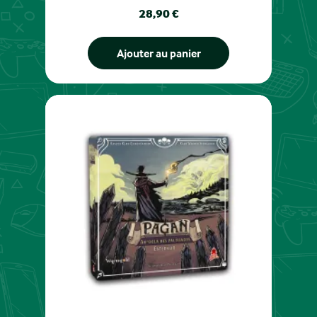
Prix
28,90 €
Ajouter au panier