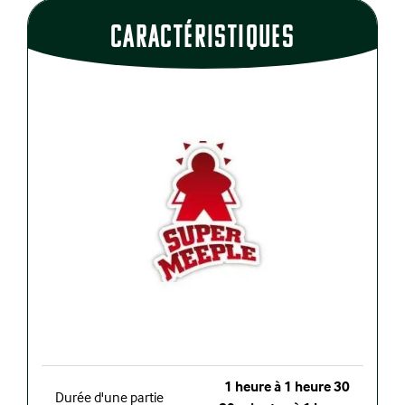
CaractÉristiques
1 heure à 1 heure 30
Durée d'une partie