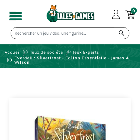
0

Accueil
Jeux de société
Jeux Experts
Everdell : Silverfrost - Éditon Essentielle - James A.
Wilson