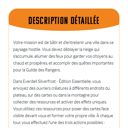
Description dÉtaillÉe
Votre mission est de bâtir et d'entretenir une ville dans ce
paysage hostile. Vous devez déblayer la neige qui
s'accumule, allumer des feux pour garder vos citoyens au
chaud et prospères, et accomplir des quêtes importantes
pour la Guilde des Rangers.
Dans Everdell Silverfrost - Édition Essentielle, vous
envoyez des ouvriers créatures à différents endroits du
plateau, sur des cartes ou dans la montagne pour
collecter des ressources et activer des effets uniques.
Vous utilisez ces ressources pour poser des cartes face
visible devant vous et former votre propre ville. À chaque
tour, vous effectuez l'une des trois actions possibles :