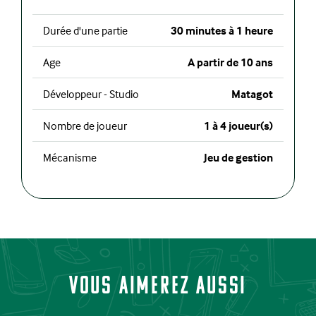
Durée d'une partie
30 minutes à 1 heure
Age
A partir de 10 ans
Développeur - Studio
Matagot
Nombre de joueur
1 à 4 joueur(s)
Mécanisme
Jeu de gestion
Vous aimerez aussi