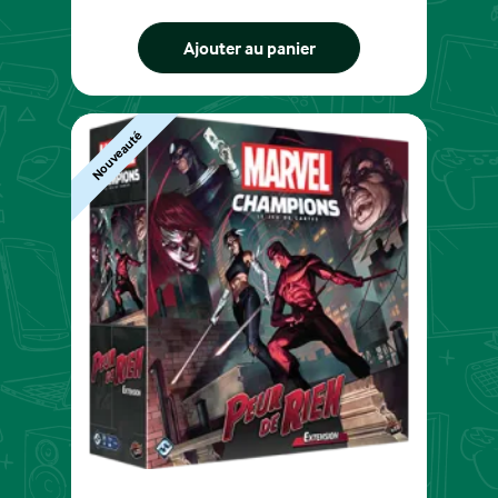
Ajouter au panier
Nouveauté