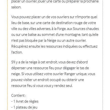
placer un ouvrier, jouer une carte ou préparer la prochaine
saison.
Vous pouvez placer un de vos ouvriers sur n'importe quel
lieu de base, sur une carte de destination rouge de votre
ville ou des villes adverses, à la Forge, aux Sources chaudes
ou sur une balise au sommet d'une montagne, tant qu'elle
n'est pas bloquée par la Neige ou un autre ouvrier.
Récupérez ensuite les ressources indiquées ou effectuez
l'action.
S'il y a de la neige à cet endroit, vous devez d'abord
dépenser une ressource Feu pour dégager le tas de
neige. Si vous utilisez votre ouvrier Ranger unique, vous
pouvez visiter un endroit occupé ou obtenir une
ressource Feu si vous vous y rendez seul.
Contient :
- 1 livret de règles
- 1 plateau de jeu