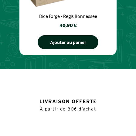
Dice Forge - Regis Bonnessee
Prix
40,90 €
Ajouter au panier
LIVRAISON OFFERTE
À partir de 80€ d’achat