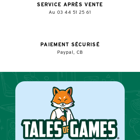
SERVICE APRÈS VENTE
Au
03 44 51 25 61
PAIEMENT SÉCURISÉ
Paypal, CB