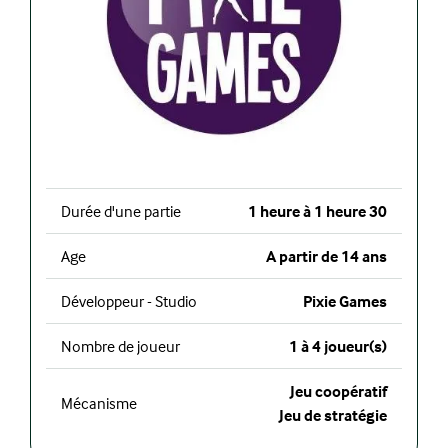
Durée d'une partie
1 heure à 1 heure 30
Age
A partir de 14 ans
Développeur - Studio
Pixie Games
Nombre de joueur
1 à 4 joueur(s)
Jeu coopératif
Mécanisme
Jeu de stratégie