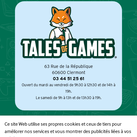
63 Rue de la République
60600 Clermont
03 44 51 25 61
Ouvert du mardi au vendredi de 9h30 à 12h30 et de 14h à
19h.
Le samedi de 9h à 13h et de 13h30 à 19h.
Ce site Web utilise ses propres cookies et ceux de tiers pour
améliorer nos services et vous montrer des publicités liées à vos
À PROPOS