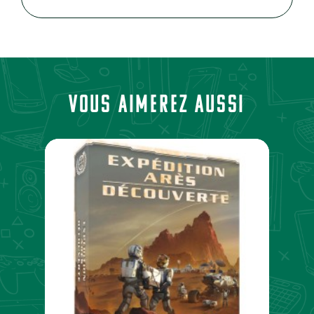
Vous aimerez aussi