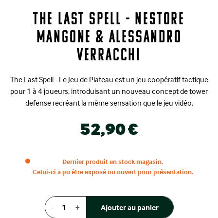
The Last Spell - Nestore
Mangone & Alessandro
Verracchi
The Last Spell - Le Jeu de Plateau est un jeu coopératif tactique
pour 1 à 4 joueurs, introduisant un nouveau concept de tower
defense recréant la même sensation que le jeu vidéo.
52,90 €
Dernier produit en stock magasin.
Celui-ci a pu être exposé ou ouvert pour présentation.
-
+
Ajouter au panier