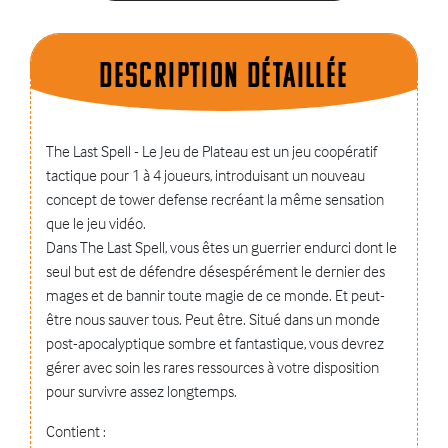
Description dÉtaillÉe
The Last Spell - Le Jeu de Plateau est un jeu coopératif
tactique pour 1 à 4 joueurs, introduisant un nouveau
concept de tower defense recréant la même sensation
que le jeu vidéo.
Dans The Last Spell, vous êtes un guerrier endurci dont le
seul but est de défendre désespérément le dernier des
mages et de bannir toute magie de ce monde. Et peut-
être nous sauver tous. Peut être. Situé dans un monde
post-apocalyptique sombre et fantastique, vous devrez
gérer avec soin les rares ressources à votre disposition
pour survivre assez longtemps.
Contient :