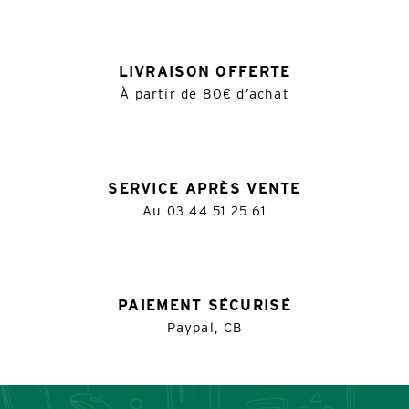
LIVRAISON OFFERTE
À partir de 80€ d’achat
SERVICE APRÈS VENTE
Au
03 44 51 25 61
PAIEMENT SÉCURISÉ
Paypal, CB