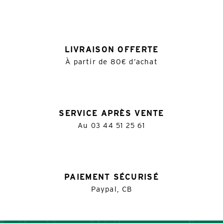
LIVRAISON OFFERTE
À partir de 80€ d’achat
SERVICE APRÈS VENTE
Au
03 44 51 25 61
PAIEMENT SÉCURISÉ
Paypal, CB