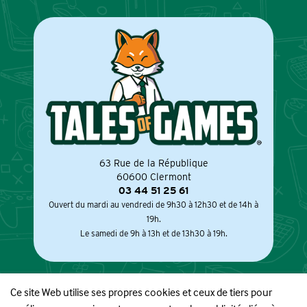
63 Rue de la République
60600 Clermont
03 44 51 25 61
Ouvert du mardi au vendredi de 9h30 à 12h30 et de 14h à
19h.
Le samedi de 9h à 13h et de 13h30 à 19h.
Ce site Web utilise ses propres cookies et ceux de tiers pour