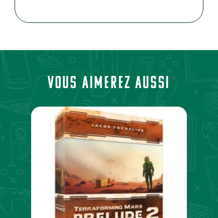
Vous aimerez aussi