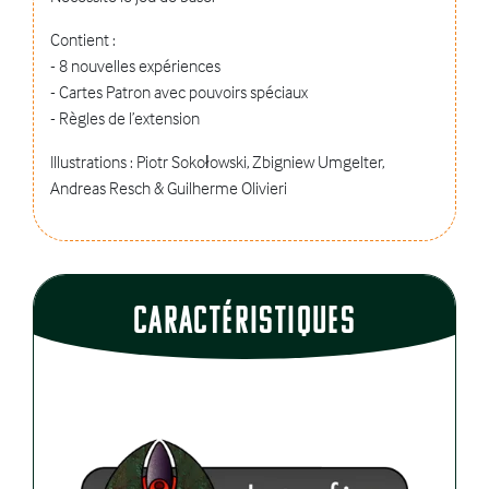
Contient :
- 8 nouvelles expériences
- Cartes Patron avec pouvoirs spéciaux
- Règles de l’extension
Illustrations : Piotr Sokołowski, Zbigniew Umgelter,
Andreas Resch & Guilherme Olivieri
CaractÉristiques