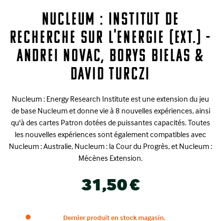
Nucleum : Institut de
Recherche sur l'Energie (Ext.) -
Andrei Novac, Borys Bielas &
David Turczi
Nucleum : Energy Research Institute est une extension du jeu
de base Nucleum et donne vie à 8 nouvelles expériences, ainsi
qu'à des cartes Patron dotées de puissantes capacités. Toutes
les nouvelles expériences sont également compatibles avec
Nucleum : Australie, Nucleum : la Cour du Progrès, et Nucleum :
Mécènes Extension.
31,50 €
Dernier produit en stock magasin.