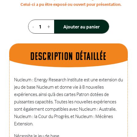
Celui-ci a pu être exposé ou ouvert pour présentation.
-
+
Ajouter au panier
Description dÉtaillÉe
Nucleum : Energy Research Institute est une extension du
jeu de base Nucleum et donne vie à 8 nouvelles
expériences, ainsi qu'à des cartes Patron dotées de
puissantes capacités. Toutes les nouvelles expériences
sont également compatibles avec Nucleum : Australie,
Nucleum : la Cour du Progrès, et Nucleum : Mécènes
Extension.
Nécessite le jeu de base.