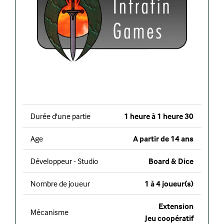
Durée d'une partie
1 heure à 1 heure 30
Age
A partir de 14 ans
Développeur - Studio
Board & Dice
Nombre de joueur
1 à 4 joueur(s)
Extension
Mécanisme
Jeu coopératif