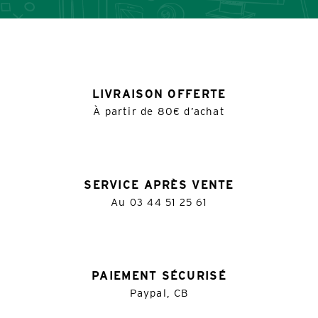
LIVRAISON OFFERTE
À partir de 80€ d’achat
SERVICE APRÈS VENTE
Au
03 44 51 25 61
PAIEMENT SÉCURISÉ
Paypal, CB