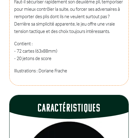
Faut-il sécuriser rapidement son deuxième pli, temporiser
pour mieux contrôler la suite, ou forcer ses adversaires à
remporter des plis dont ils ne veulent surtout pas ?
Derrière sa simplicité apparente, le jeu offre une vraie
tension tactique et des choix toujours intéressants.
Contient :
- 72 cartes (63x88mm)
- 20 jetons de score
Illustrations : Doriane Frache
CaractÉristiques