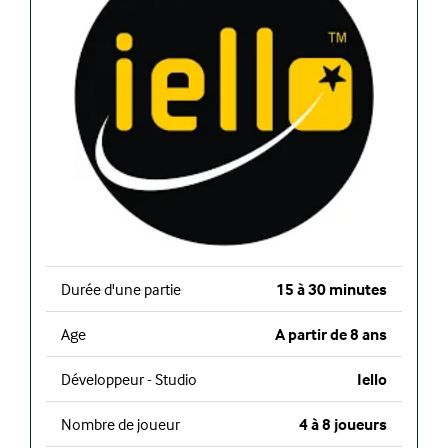
Durée d'une partie
15 à 30 minutes
Age
A partir de 8 ans
Développeur - Studio
Iello
Nombre de joueur
4 à 8 joueurs