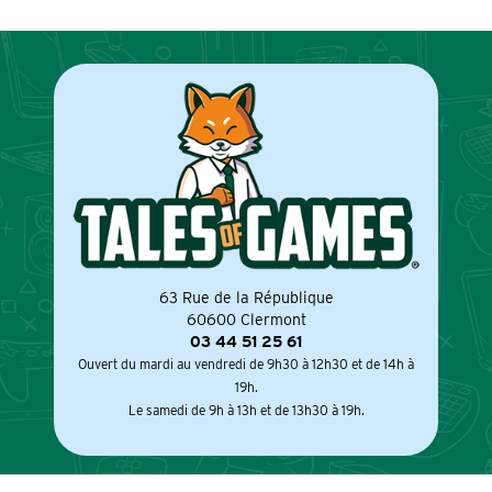
63 Rue de la République
60600 Clermont
03 44 51 25 61
Ouvert du mardi au vendredi de 9h30 à 12h30 et de 14h à
19h.
Le samedi de 9h à 13h et de 13h30 à 19h.