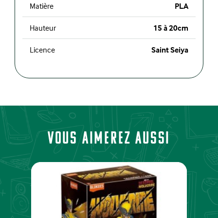
Matière
PLA
Hauteur
15 à 20cm
Licence
Saint Seiya
Vous aimerez aussi