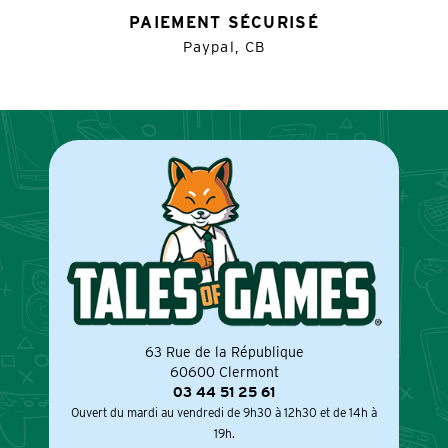
PAIEMENT SÉCURISÉ
Paypal, CB
63 Rue de la République
60600 Clermont
03 44 51 25 61
Ouvert du mardi au vendredi de 9h30 à 12h30 et de 14h à
19h.