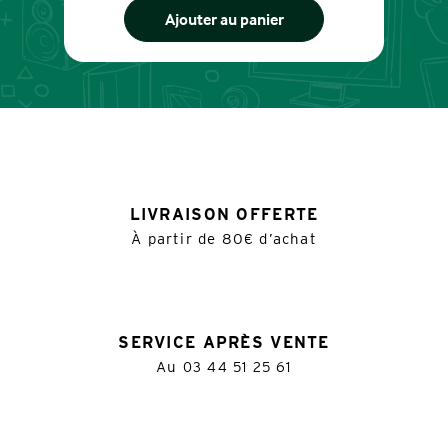
Ajouter au panier
LIVRAISON OFFERTE
À partir de 80€ d’achat
SERVICE APRÈS VENTE
Au
03 44 51 25 61