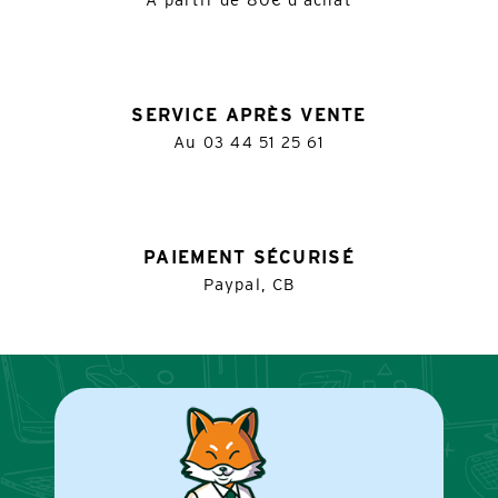
SERVICE APRÈS VENTE
Au
03 44 51 25 61
PAIEMENT SÉCURISÉ
Paypal, CB