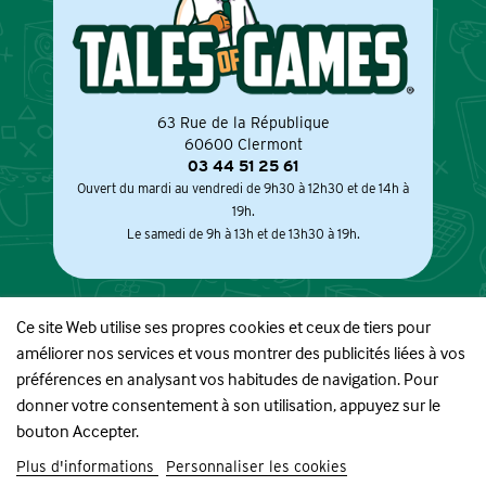
63 Rue de la République
60600 Clermont
03 44 51 25 61
Ouvert du mardi au vendredi de 9h30 à 12h30 et de 14h à
19h.
Le samedi de 9h à 13h et de 13h30 à 19h.
Ce site Web utilise ses propres cookies et ceux de tiers pour
améliorer nos services et vous montrer des publicités liées à vos
À PROPOS
préférences en analysant vos habitudes de navigation. Pour
donner votre consentement à son utilisation, appuyez sur le
BOUTIQUE
bouton Accepter.
Plus d'informations
Personnaliser les cookies
INFORMATIONS