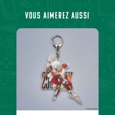
Vous aimerez aussi