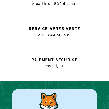
À partir de 80€ d’achat
SERVICE APRÈS VENTE
Au
03 44 51 25 61
PAIEMENT SÉCURISÉ
Paypal, CB