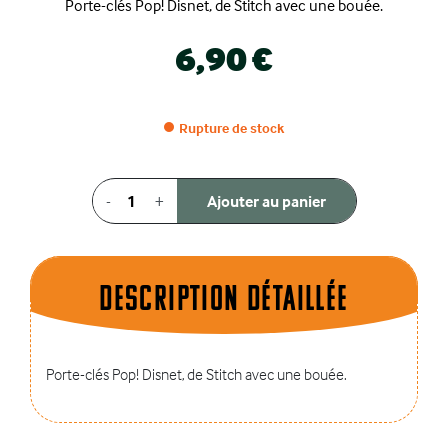
Porte-clés Pop! Disnet, de Stitch avec une bouée.
6,90 €
Rupture de stock
-
+
Ajouter au panier
Description dÉtaillÉe
Porte-clés Pop! Disnet, de Stitch avec une bouée.