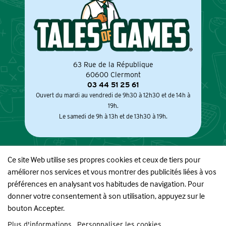
63 Rue de la République
60600 Clermont
03 44 51 25 61
Ouvert du mardi au vendredi de 9h30 à 12h30 et de 14h à
19h.
Le samedi de 9h à 13h et de 13h30 à 19h.
Ce site Web utilise ses propres cookies et ceux de tiers pour
améliorer nos services et vous montrer des publicités liées à vos
À PROPOS
préférences en analysant vos habitudes de navigation. Pour
donner votre consentement à son utilisation, appuyez sur le
BOUTIQUE
bouton Accepter.
Plus d'informations
Personnaliser les cookies