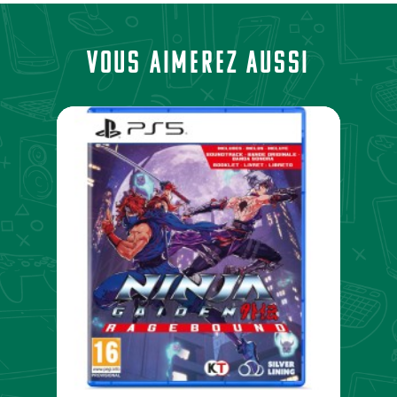
Vous aimerez aussi