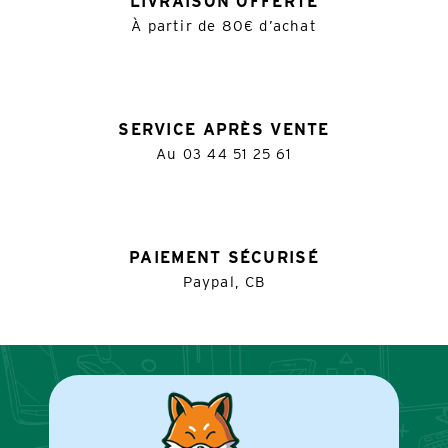
LIVRAISON OFFERTE
À partir de 80€ d’achat
SERVICE APRÈS VENTE
Au
03 44 51 25 61
PAIEMENT SÉCURISÉ
Paypal, CB