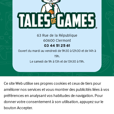
63 Rue de la République
60600 Clermont
03 44 51 25 61
Ouvert du mardi au vendredi de 9h30 à 12h30 et de 14h à
19h.
Le samedi de 9h à 13h et de 13h30 à 19h.
Ce site Web utilise ses propres cookies et ceux de tiers pour
améliorer nos services et vous montrer des publicités liées à vos
À PROPOS
préférences en analysant vos habitudes de navigation. Pour
donner votre consentement à son utilisation, appuyez sur le
BOUTIQUE
bouton Accepter.