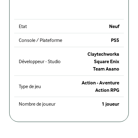
Etat
Neuf
Console / Plateforme
PS5
Claytechworks
Développeur - Studio
Square Enix
Team Asano
Action - Aventure
Type de jeu
Action RPG
Nombre de joueur
1 joueur