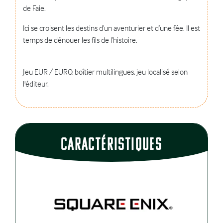
de Faie.
Ici se croisent les destins d’un aventurier et d’une fée. Il est
temps de dénouer les fils de l’histoire.
Jeu EUR / EURO, boîtier multilingues, jeu localisé selon
l'éditeur.
CaractÉristiques