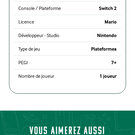
Console / Plateforme
Switch 2
Licence
Mario
Développeur - Studio
Nintendo
Type de jeu
Plateformes
PEGI
7+
Nombre de joueur
1 joueur
Vous aimerez aussi