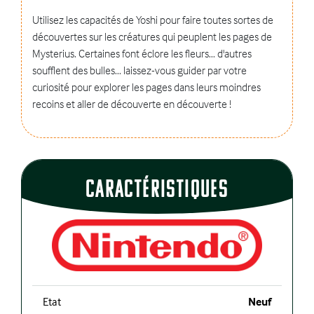
Utilisez les capacités de Yoshi pour faire toutes sortes de
découvertes sur les créatures qui peuplent les pages de
Mysterius. Certaines font éclore les fleurs... d'autres
soufflent des bulles... laissez-vous guider par votre
curiosité pour explorer les pages dans leurs moindres
recoins et aller de découverte en découverte !
CaractÉristiques
Etat
Neuf