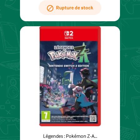
Rupture de stock
Légendes : Pokémon Z-A...