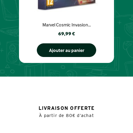
Marvel Cosmic Invasion...
Prix
69,99 €
Ajouter au panier
LIVRAISON OFFERTE
À partir de 80€ d’achat