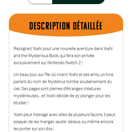
Description dÉtaillÉe
Rejoignez Yoshi pour une nouvelle aventure dans Yoshi
and the Mysterious Book, qui fera son arrivée
exclusivement sur Nintendo Switch 2 !
Un beau jour, sur l'île où vivent Yoshi et ses amis, un livre
parlant du nom de Mysterius tombe soudainement du
ciel. Ses pages sont pleines d'étranges créatures
mystérieuses... et Yoshi décide de s'y plonger pour les
étudier !
Yoshi peut interagir avec elles de plusieurs façons. Il peut
essayer de les manger, sauter dessus, ou même encore
les porter sur son dos !