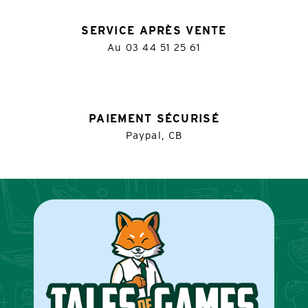
SERVICE APRÈS VENTE
Au
03 44 51 25 61
PAIEMENT SÉCURISÉ
Paypal, CB