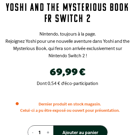
Yoshi and The Mysterious Book
FR Switch 2
Nintendo, toujours à la page.
Rejoignez Yoshi pour une nouvelle aventure dans Yoshi and the
Mysterious Book, qui fera son arrivée exclusivement sur
Nintendo Switch 2 !
69,99 €
Dont 0,54 € d'éco-participation
Dernier produit en stock magasin.
Celui-ci a pu être exposé ou ouvert pour présentation.
-
+
Ajouter au panier