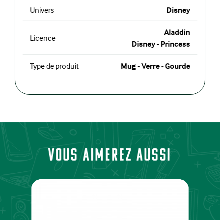
Univers
Disney
Aladdin
Licence
Disney - Princess
Type de produit
Mug - Verre - Gourde
Vous aimerez aussi