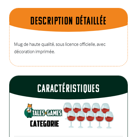
Description dÉtaillÉe
Mug de haute qualité, sous licence officielle, avec
décoration imprimée.
CaractÉristiques