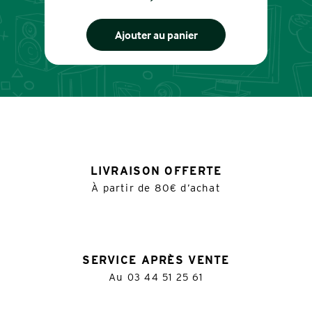
Ajouter au panier
LIVRAISON OFFERTE
À partir de 80€ d’achat
SERVICE APRÈS VENTE
Au
03 44 51 25 61