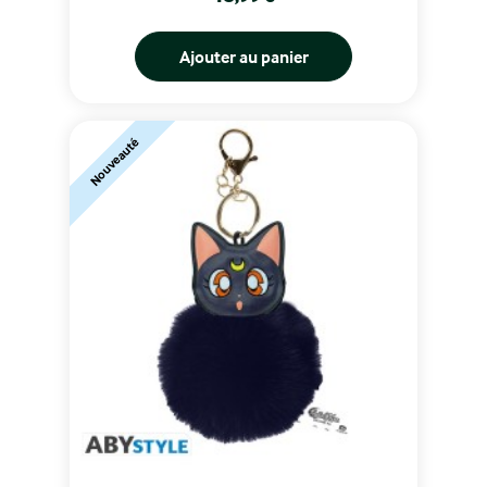
Ajouter au panier
Nouveauté