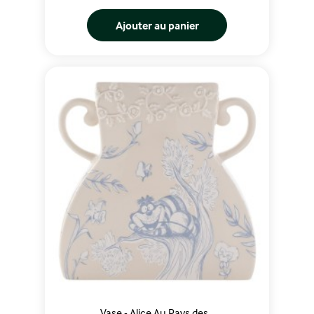
Ajouter au panier
Vase - Alice Au Pays des...