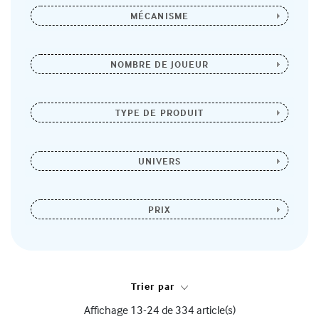
MÉCANISME
NOMBRE DE JOUEUR
TYPE DE PRODUIT
UNIVERS
PRIX
Trier par
Affichage 13-24 de 334 article(s)