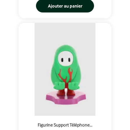
Ajouter au panier
Figurine Support Téléphone...