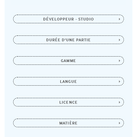
DÉVELOPPEUR - STUDIO
DURÉE D'UNE PARTIE
GAMME
LANGUE
LICENCE
MATIÈRE